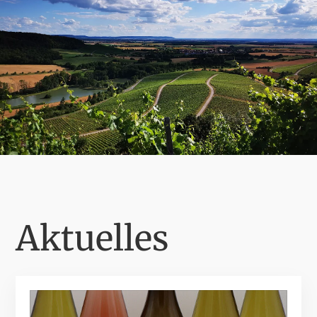
Aktuelles