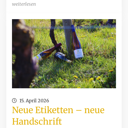
weiterlesen
15. April 2026
Neue Etiketten – neue
Handschrift