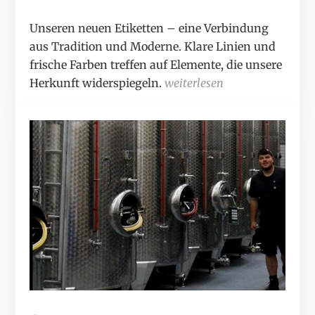
Unseren neuen Etiketten – eine Verbindung
aus Tradition und Moderne. Klare Linien und
frische Farben treffen auf Elemente, die unsere
Herkunft widerspiegeln.
weiterlesen