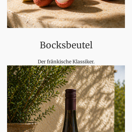
Bocksbeutel
Der fränkische Klassiker.