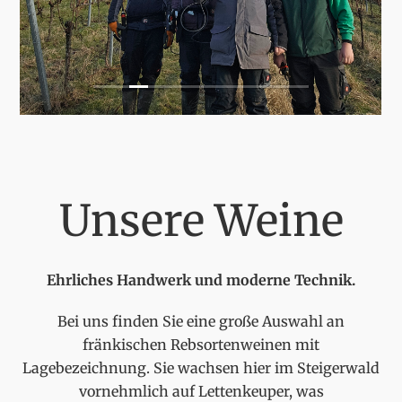
Unsere Weine
Ehrliches Handwerk und moderne Technik.
Bei uns finden Sie eine große Auswahl an
fränkischen Rebsortenweinen mit
Lagebezeichnung. Sie wachsen hier im Steigerwald
vornehmlich auf Lettenkeuper, was