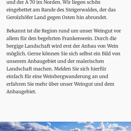
und der A 70 im Norden. Wir liegen schön
eingebettet am Rande des Steigerwaldes, der das
Gerolzhöfer Land gegen Osten hin abrundet.
Bekannt ist die Region rund um unser Weingut vor
allem für den begehrten Frankenwein. Durch die
bergige Landschaft wird erst der Anbau von Wein
möglich. Gerne können Sie sich selbst ein Bild von
unserem Anbaugebiet und der malerischen
Landschaft machen. Melden Sie sich hierfür
einfach für eine Weinbergwanderung an und
erfahren Sie mehr über unser Weingut und dem
Anbaugebiet.