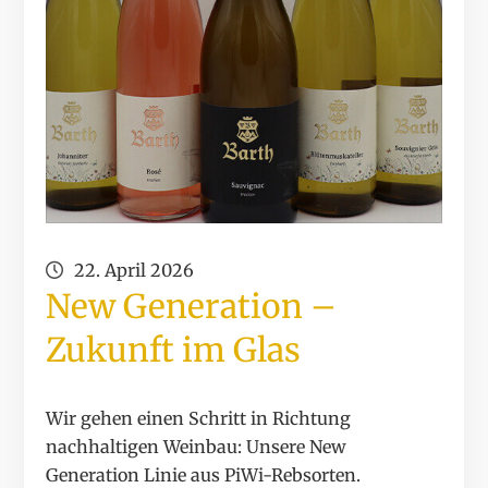
22. April 2026
New Generation –
Zukunft im Glas
Wir gehen einen Schritt in Richtung
nachhaltigen Weinbau: Unsere New
Generation Linie aus PiWi-Rebsorten.