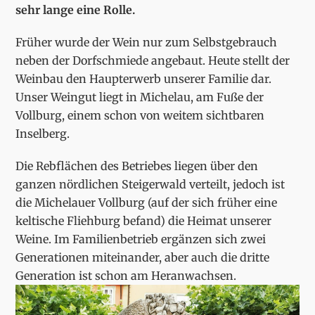
sehr lange eine Rolle.
Früher wurde der Wein nur zum Selbstgebrauch
neben der Dorfschmiede angebaut. Heute stellt der
Weinbau den Haupterwerb unserer Familie dar.
Unser Weingut liegt in Michelau, am Fuße der
Vollburg, einem schon von weitem sichtbaren
Inselberg.
Die Rebflächen des Betriebes liegen über den
ganzen nördlichen Steigerwald verteilt, jedoch ist
die Michelauer Vollburg (auf der sich früher eine
keltische Fliehburg befand) die Heimat unserer
Weine. Im Familienbetrieb ergänzen sich zwei
Generationen miteinander, aber auch die dritte
Generation ist schon am Heranwachsen.