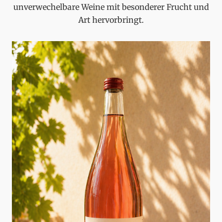
unverwechelbare Weine mit besonderer Frucht und
Art hervorbringt.