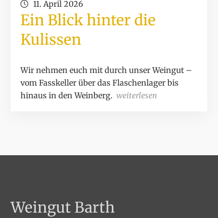
11. April 2026
Ein Blick hinter die
Kulissen
Wir nehmen euch mit durch unser Weingut –
vom Fasskeller über das Flaschenlager bis
hinaus in den Weinberg.
weiterlesen
Weingut Barth