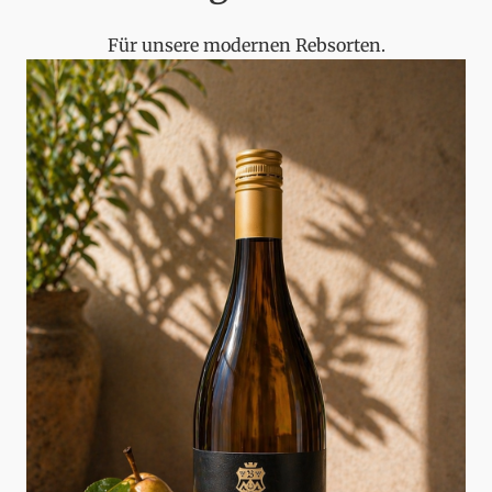
Für unsere modernen Rebsorten.