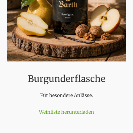
Burgunderflasche
Für besondere Anlässe.
Weinliste herunterladen