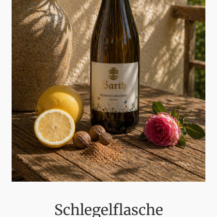
Schlegelflasche