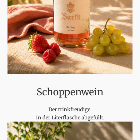
Schoppenwein
Der trinkfreudige.
In der Literflasche abgefüllt.