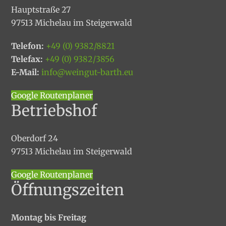
Hauptstraße 27
97513 Michelau im Steigerwald
Telefon:
+49 (0) 9382/8821
Telefax:
+49 (0) 9382/3856
E-Mail:
info@weingut-barth.eu
Google Routenplaner
Betriebshof
Oberdorf 24
97513 Michelau im Steigerwald
Google Routenplaner
Öffnungszeiten
Montag bis Freitag