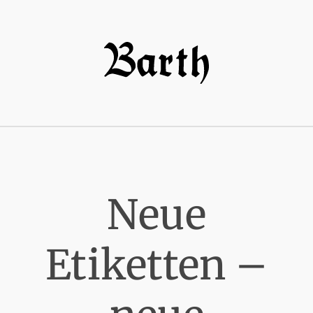
Neue
Etiketten –