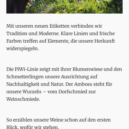
Mit unseren neuen Etiketten verbinden wir
Tradition und Moderne. Klare Linien und frische
Farben treffen auf Elemente, die unsere Herkunft
widerspiegeln.
Die PiWi-Linie zeigt mit ihrer Blumenwiese und den
Schmetterlingen unsere Ausrichtung auf
Nachhaltigkeit und Natur. Der Amboss steht für
unsere Wurzeln – vom Dorfschmied zur
Weinschmiede.
So erzählen unsere Weine schon auf den ersten
Blick, wofür wir stehen.