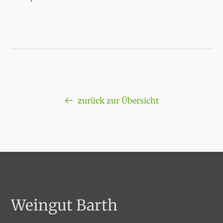
zurück zur Übersicht
Weingut Barth