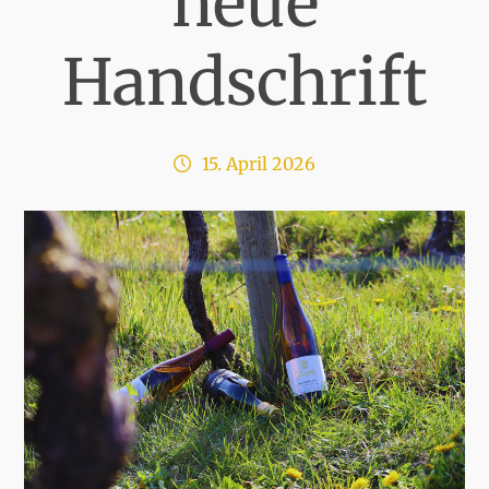
neue
Handschrift
15. April 2026