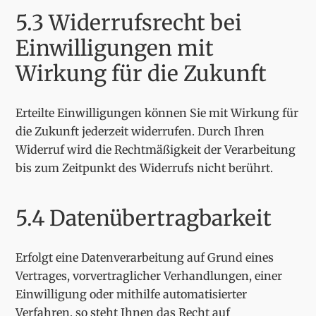
5.3 Widerrufsrecht bei
Einwilligungen mit
Wirkung für die Zukunft
Erteilte Einwilligungen können Sie mit Wirkung für
die Zukunft jederzeit widerrufen. Durch Ihren
Widerruf wird die Rechtmäßigkeit der Verarbeitung
bis zum Zeitpunkt des Widerrufs nicht berührt.
5.4 Datenübertragbarkeit
Erfolgt eine Datenverarbeitung auf Grund eines
Vertrages, vorvertraglicher Verhandlungen, einer
Einwilligung oder mithilfe automatisierter
Verfahren, so steht Ihnen das Recht auf