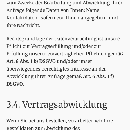
zum Zwecke der Bearbeitung und Abwicklung Ihrer
Anfrage folgende Daten von Ihnen: Name,
Kontaktdaten -sofern von Ihnen angegeben- und
Ihre Nachricht.
Rechtsgrundlage der Datenverarbeitung ist unsere
Pflicht zur Vertragserfüllung und/oder zur
Erfüllung unserer vorvertraglichen Pflichten gemäß
Art. 6 Abs. 1 b) DSGVO und/oder
unser
überwiegendes berechtigtes Interesse an der
Abwicklung Ihrer Anfrage gemäß
Art. 6 Abs. 1 f)
DSGVO
.
3.4. Vertragsabwicklung
Wenn Sie bei uns bestellen, verarbeiten wir Ihre
Bestelldaten zur Abwicklung des