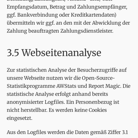
Empfangsdatum, Betrag und Zahlungsempfänger,
ggf. Bankverbindung oder Kreditkartendaten)
übermitteln wir ggf. an den mit der Abwicklung der
Zahlung beauftragten Zahlungsdienstleister.
3.5 Webseitenanalyse
Zur statistischen Analyse der Besucherzugriffe auf
unsere Webseite nutzen wir die Open-Source-
Statistikprogramme AWStats und Report Magic. Die
statistische Analyse erfolgt anhand bereits
anonymisierter Logfiles. Ein Personenbezug ist
nicht herstellbar. Es werden keine Cookies
eingesetzt.
Aus den Logfiles werden die Daten gemäß Ziffer 3.1