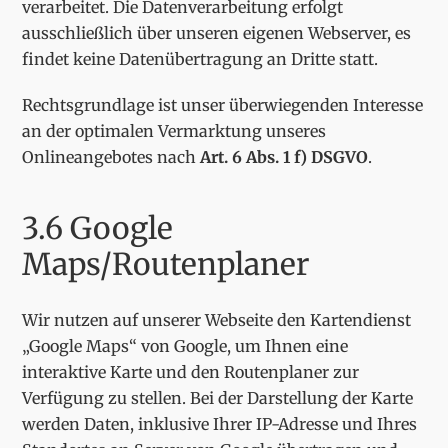
verarbeitet. Die Datenverarbeitung erfolgt
ausschließlich über unseren eigenen Webserver, es
findet keine Datenübertragung an Dritte statt.
Rechtsgrundlage ist unser überwiegenden Interesse
an der optimalen Vermarktung unseres
Onlineangebotes nach
Art. 6 Abs. 1 f) DSGVO
.
3.6 Google
Maps/Routenplaner
Wir nutzen auf unserer Webseite den Kartendienst
„Google Maps“ von Google, um Ihnen eine
interaktive Karte und den Routenplaner zur
Verfügung zu stellen. Bei der Darstellung der Karte
werden Daten, inklusive Ihrer IP-Adresse und Ihres