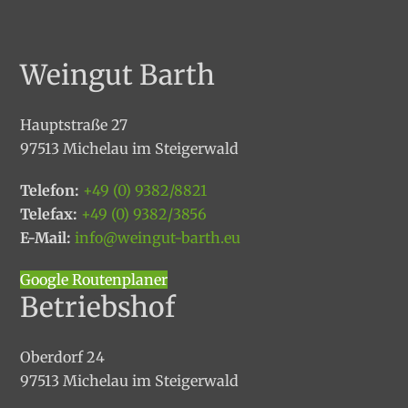
Weingut Barth
Hauptstraße 27
97513 Michelau im Steigerwald
Telefon:
+49 (0) 9382/8821
Telefax:
+49 (0) 9382/3856
E-Mail:
info@weingut-barth.eu
Google Routenplaner
Betriebshof
Oberdorf 24
97513 Michelau im Steigerwald