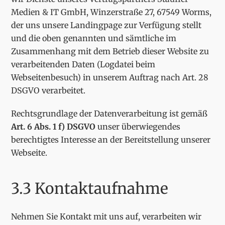
Medien & IT GmbH, Winzerstraße 27, 67549 Worms,
der uns unsere Landingpage zur Verfügung stellt
und die oben genannten und sämtliche im
Zusammenhang mit dem Betrieb dieser Website zu
verarbeitenden Daten (Logdatei beim
Webseitenbesuch) in unserem Auftrag nach Art. 28
DSGVO verarbeitet.
Rechtsgrundlage der Datenverarbeitung ist gemäß
Art. 6 Abs. 1 f) DSGVO
unser überwiegendes
berechtigtes Interesse an der Bereitstellung unserer
Webseite.
3.3 Kontaktaufnahme
Nehmen Sie Kontakt mit uns auf, verarbeiten wir