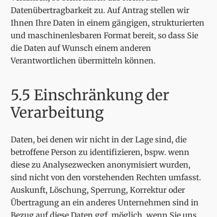
Datenübertragbarkeit zu. Auf Antrag stellen wir
Ihnen Ihre Daten in einem gängigen, strukturierten
und maschinenlesbaren Format bereit, so dass Sie
die Daten auf Wunsch einem anderen
Verantwortlichen übermitteln können.
5.5 Einschränkung der
Verarbeitung
Daten, bei denen wir nicht in der Lage sind, die
betroffene Person zu identifizieren, bspw. wenn
diese zu Analysezwecken anonymisiert wurden,
sind nicht von den vorstehenden Rechten umfasst.
Auskunft, Löschung, Sperrung, Korrektur oder
Übertragung an ein anderes Unternehmen sind in
Bezug auf diese Daten ggf. möglich, wenn Sie uns