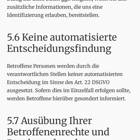
zusätzliche Informationen, die uns eine
Identifizierung erlauben, bereitstellen.
5.6 Keine automatisierte
Entscheidungsfindung
Betroffene Personen werden durch die
verantwortlichen Stellen keiner automatisierten
Entscheidung im Sinne des Art. 22 DSGVO
ausgesetzt. Sofern dies im Einzelfall erfolgen sollte,
werden Betroffene hierüber gesondert informiert.
5.7 Ausübung Ihrer
Betroffenenrechte und