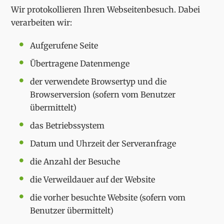
Wir protokollieren Ihren Webseitenbesuch. Dabei
verarbeiten wir:
Aufgerufene Seite
Übertragene Datenmenge
der verwendete Browsertyp und die
Browserversion (sofern vom Benutzer
übermittelt)
das Betriebssystem
Datum und Uhrzeit der Serveranfrage
die Anzahl der Besuche
die Verweildauer auf der Website
die vorher besuchte Website (sofern vom
Benutzer übermittelt)