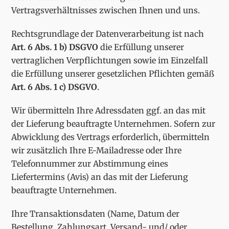
Vertragsverhältnisses zwischen Ihnen und uns.
Rechtsgrundlage der Datenverarbeitung ist nach
Art. 6 Abs. 1 b) DSGVO
die Erfüllung unserer
vertraglichen Verpflichtungen sowie im Einzelfall
die Erfüllung unserer gesetzlichen Pflichten gemäß
Art. 6 Abs. 1 c) DSGVO
.
Wir übermitteln Ihre Adressdaten ggf. an das mit
der Lieferung beauftragte Unternehmen. Sofern zur
Abwicklung des Vertrags erforderlich, übermitteln
wir zusätzlich Ihre E-Mailadresse oder Ihre
Telefonnummer zur Abstimmung eines
Liefertermins (Avis) an das mit der Lieferung
beauftragte Unternehmen.
Ihre Transaktionsdaten (Name, Datum der
Bestellung, Zahlungsart, Versand- und/ oder