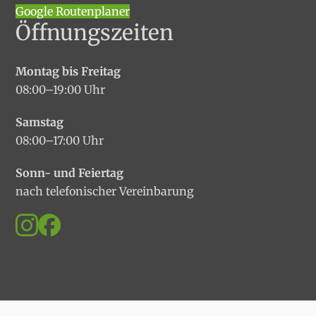
Google Routenplaner
Öffnungszeiten
Montag bis Freitag
08:00–19:00 Uhr
Samstag
08:00–17:00 Uhr
Sonn- und Feiertag
nach telefonischer Vereinbarung