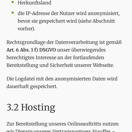
Herkunftsland
die IP-Adresse der Nutzer wird anonymisiert,
bevor sie gespeichert wird (siehe Abschnitt
vorher).
Rechtsgrundlage der Datenverarbeitung ist gemäß
Art. 6 Abs. 1 f) DSGVO
unser überwiegendes
berechtigtes Interesse an der fortlaufenden
Bereitstellung und Sicherheit unserer Webseite.
Die Logdatei mit den anonymisierten Daten wird
dauerhaft gespeichert.
3.2 Hosting
Zur Bereitstellung unseres Onlineauftritts nutzen
wir Dienste unseres Vertragspartners Stauffer –