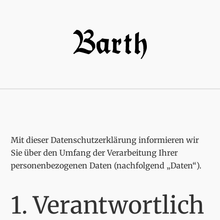
Mit dieser Datenschutzerklärung informieren wir
Sie über den Umfang der Verarbeitung Ihrer
personenbezogenen Daten (nachfolgend „Daten“).
1. Verantwortlich