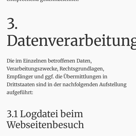
3.
Datenverarbeitun
Die im Einzelnen betroffenen Daten,
Verarbeitungszwecke, Rechtsgrundlagen,
Empfänger und ggf. die Übermittlungen in
Drittstaaten sind in der nachfolgenden Aufstellung
aufgeführt:
3.1 Logdatei beim
Webseitenbesuch