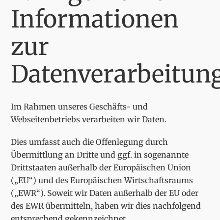
Informationen
zur
Datenverarbeitun
Im Rahmen unseres Geschäfts- und
Webseitenbetriebs verarbeiten wir Daten.
Dies umfasst auch die Offenlegung durch
Übermittlung an Dritte und ggf. in sogenannte
Drittstaaten außerhalb der Europäischen Union
(„EU“) und des Europäischen Wirtschaftsraums
(„EWR“). Soweit wir Daten außerhalb der EU oder
des EWR übermitteln, haben wir dies nachfolgend
entsprechend gekennzeichnet.