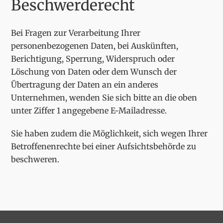
Beschwerderecht
Bei Fragen zur Verarbeitung Ihrer
personenbezogenen Daten, bei Auskünften,
Berichtigung, Sperrung, Widerspruch oder
Löschung von Daten oder dem Wunsch der
Übertragung der Daten an ein anderes
Unternehmen, wenden Sie sich bitte an die oben
unter Ziffer 1 angegebene E-Mailadresse.
Sie haben zudem die Möglichkeit, sich wegen Ihrer
Betroffenenrechte bei einer Aufsichtsbehörde zu
beschweren.