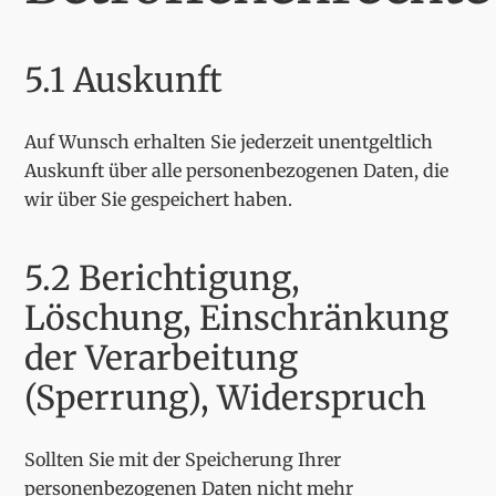
5.1 Auskunft
Auf Wunsch erhalten Sie jederzeit unentgeltlich
Auskunft über alle personenbezogenen Daten, die
wir über Sie gespeichert haben.
5.2 Berichtigung,
Löschung, Einschränkung
der Verarbeitung
(Sperrung), Widerspruch
Sollten Sie mit der Speicherung Ihrer
personenbezogenen Daten nicht mehr