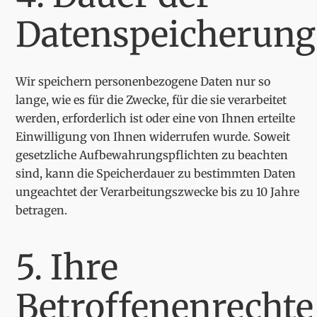
Datenspeicherung
Wir speichern personenbezogene Daten nur so
lange, wie es für die Zwecke, für die sie verarbeitet
werden, erforderlich ist oder eine von Ihnen erteilte
Einwilligung von Ihnen widerrufen wurde. Soweit
gesetzliche Aufbewahrungspflichten zu beachten
sind, kann die Speicherdauer zu bestimmten Daten
ungeachtet der Verarbeitungszwecke bis zu 10 Jahre
betragen.
5. Ihre
Betroffenenrechte