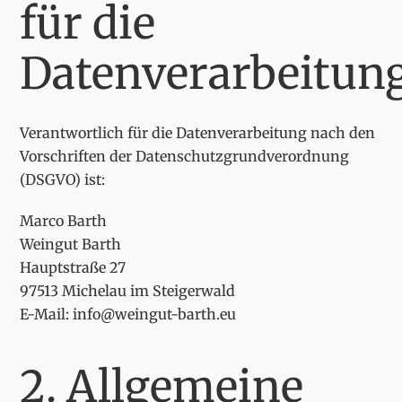
für die
Datenverarbeitun
Verantwortlich für die Datenverarbeitung nach den
Vorschriften der Datenschutzgrundverordnung
(DSGVO) ist:
Marco Barth
Weingut Barth
Hauptstraße 27
97513 Michelau im Steigerwald
E-Mail: info@weingut-barth.eu
2. Allgemeine