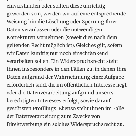
einverstanden oder sollten diese unrichtig
geworden sein, werden wir auf eine entsprechende
Weisung hin die Löschung oder Sperrung Ihrer
Daten veranlassen oder die notwendigen
Korrekturen vornehmen (soweit dies nach dem
geltenden Recht möglich ist). Gleiches gilt, sofern
wir Daten künftig nur noch einschränkend
verarbeiten sollen. Ein Widerspruchsrecht steht
Ihnen insbesondere in den Fällen zu, in denen Ihre
Daten aufgrund der Wahrnehmung einer Aufgabe
erforderlich sind, die im öffentlichen Interesse liegt
oder die Datenverarbeitung aufgrund unseres
berechtigten Interesses erfolgt, sowie darauf
gestützten Profilings. Ebenso steht Ihnen im Falle
der Datenverarbeitung zum Zwecke von
Direktwerbung ein solches Widerspruchsrecht zu.